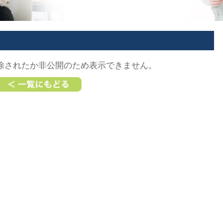
除されたか非公開のため表示できません。