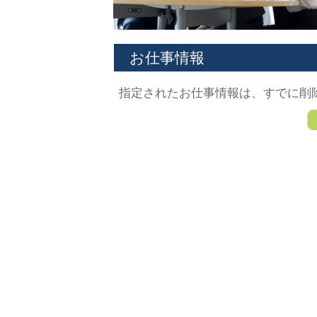
お仕事情報
指定されたお仕事情報は、すでに削